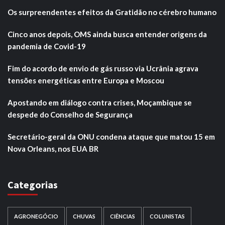
Os surpreendentes efeitos da Gratidão no cérebro humano
Cinco anos depois, OMS ainda busca entender origens da
pandemia de Covid-19
Fim do acordo de envio de gás russo via Ucrânia agrava
tensões energéticas entre Europa e Moscou
Apostando em diálogo contra crises, Moçambique se
despede do Conselho de Segurança
Secretário-geral da ONU condena ataque que matou 15 em
Nova Orleans, nos EUA BR
Categorias
AGRONEGÓCIO
CHUVAS
CIÊNCIAS
COLUNISTAS