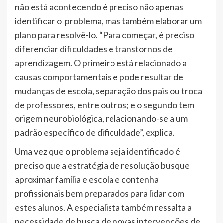
não está acontecendo é preciso não apenas
identificar o problema, mas também elaborar um
plano para resolvê-lo. “Para começar, é preciso
diferenciar dificuldades e transtornos de
aprendizagem. O primeiro está relacionado a
causas comportamentais e pode resultar de
mudanças de escola, separação dos pais ou troca
de professores, entre outros; e o segundo tem
origem neurobiológica, relacionando-se a um
padrão específico de dificuldade”, explica.
Uma vez que o problema seja identificado é
preciso que a estratégia de resolução busque
aproximar família e escola e contenha
profissionais bem preparados para lidar com
estes alunos. A especialista também ressalta a
necessidade de busca de novas intervenções de