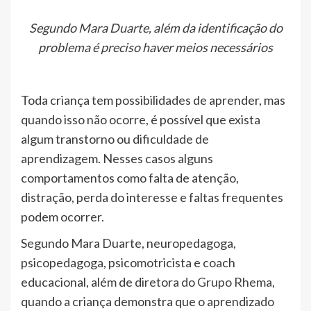
Segundo Mara Duarte, além da identificação do
problema é preciso haver meios necessários
Toda criança tem possibilidades de aprender, mas
quando isso não ocorre, é possível que exista
algum transtorno ou dificuldade de
aprendizagem. Nesses casos alguns
comportamentos como falta de atenção,
distração, perda do interesse e faltas frequentes
podem ocorrer.
Segundo Mara Duarte, neuropedagoga,
psicopedagoga, psicomotricista e coach
educacional, além de diretora do
Grupo Rhema
,
quando a criança demonstra que o aprendizado