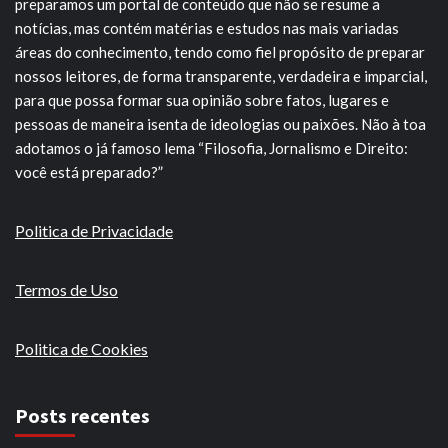
preparamos um portal de conteúdo que não se resume a
notícias, mas contém matérias e estudos nas mais variadas
áreas do conhecimento, tendo como fiel propósito de preparar
nossos leitores, de forma transparente, verdadeira e imparcial,
para que possa formar sua opinião sobre fatos, lugares e
pessoas de maneira isenta de ideologias ou paixões. Não à toa
adotamos o já famoso lema “Filosofia, Jornalismo e Direito:
você está preparado?”
Politica de Privacidade
Termos de Uso
Politica de Cookies
Posts recentes