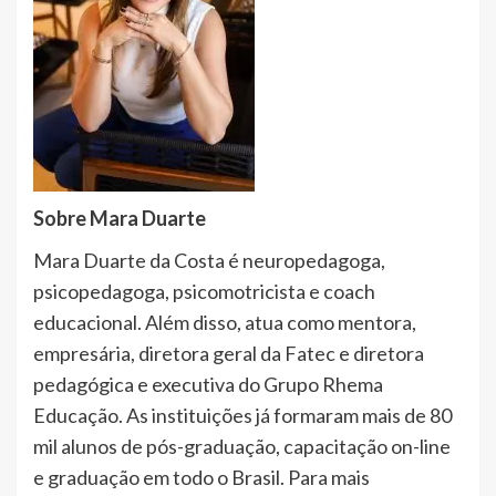
Sobre Mara Duarte
Mara Duarte da Costa é neuropedagoga,
psicopedagoga, psicomotricista e coach
educacional. Além disso, atua como mentora,
empresária, diretora geral da Fatec e diretora
pedagógica e executiva do Grupo Rhema
Educação. As instituições já formaram mais de 80
mil alunos de pós-graduação, capacitação on-line
e graduação em todo o Brasil. Para mais