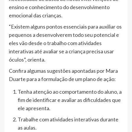
ensino e conhecimento do desenvolvimento
emocional das crianças.
“Existem alguns pontos essenciais para auxiliar os
pequenos a desenvolverem todo seu potencial e
eles vão desde o trabalho com atividades
interativas até avaliar se a criança precisa usar
óculos”, orienta.
Confira algumas sugestões apontadas por Mara
Duarte para a formulação de um plano de ação:
Tenha atenção ao comportamento do aluno, a
fim de identificar e avaliar as dificuldades que
ele apresenta.
Trabalhe com atividades interativas durante
as aulas.