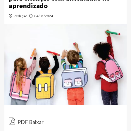
aprendizado
Redação
04/01/2024
PDF Baixar