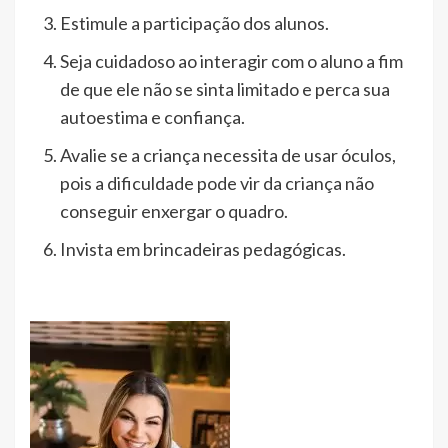
Estimule a participação dos alunos.
Seja cuidadoso ao interagir com o aluno a fim
de que ele não se sinta limitado e perca sua
autoestima e confiança.
Avalie se a criança necessita de usar óculos,
pois a dificuldade pode vir da criança não
conseguir enxergar o quadro.
Invista em brincadeiras pedagógicas.