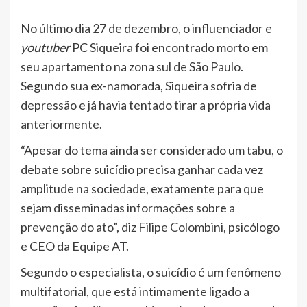
No último dia 27 de dezembro, o influenciador e
youtuber
PC Siqueira foi encontrado morto em
seu apartamento na zona sul de São Paulo.
Segundo sua ex-namorada, Siqueira sofria de
depressão e já havia tentado tirar a própria vida
anteriormente.
“Apesar do tema ainda ser considerado um tabu, o
debate sobre suicídio precisa ganhar cada vez
amplitude na sociedade, exatamente para que
sejam disseminadas informações sobre a
prevenção do ato”, diz Filipe Colombini, psicólogo
e CEO da Equipe AT.
Segundo o especialista, o suicídio é um fenômeno
multifatorial, que está intimamente ligado a