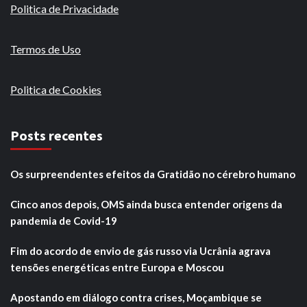
Politica de Privacidade
Termos de Uso
Politica de Cookies
Posts recentes
Os surpreendentes efeitos da Gratidão no cérebro humano
Cinco anos depois, OMS ainda busca entender origens da
pandemia de Covid-19
Fim do acordo de envio de gás russo via Ucrânia agrava
tensões energéticas entre Europa e Moscou
Apostando em diálogo contra crises, Moçambique se