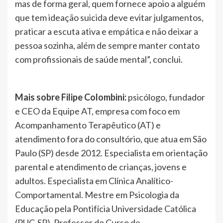
mas de forma geral, quem fornece apoio a alguém
que tem ideação suicida deve evitar julgamentos,
praticar a escuta ativa e empática e não deixar a
pessoa sozinha, além de sempre manter contato
com profissionais de saúde mental”, conclui.
Mais sobre Filipe Colombini:
psicólogo, fundador
e CEO da Equipe AT, empresa com foco em
Acompanhamento Terapêutico (AT) e
atendimento fora do consultório, que atua em São
Paulo (SP) desde 2012. Especialista em orientação
parental e atendimento de crianças, jovens e
adultos. Especialista em Clínica Analítico-
Comportamental. Mestre em Psicologia da
Educação pela Pontifícia Universidade Católica
(PUC-SP). Professor do Curso de