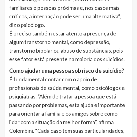
familiares e pessoas próximas e, nos casos mais
críticos, a internação pode ser uma alternativa”,
diz o psicólogo.
É preciso também estar atento a presença de
algum transtorno mental, como depressão,
transtorno bipolar ou abuso de substâncias, pois
esse fator está presente na maioria dos suicídios.
Como ajudar uma pessoa sob risco de suicídio?
É fundamental contar com o apoio de
profissionais de saúde mental, como psicólogos e
psiquiatras. “Além de tratar a pessoa que está
passando por problemas, esta ajuda é importante
para orientar a família e os amigos sobre como
lidar com a situação da melhor forma”, afirma
Colombini. “Cada caso tem suas particularidades,