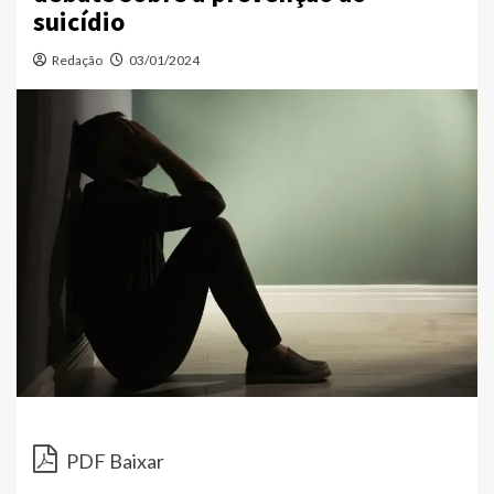
suicídio
Redação
03/01/2024
PDF Baixar