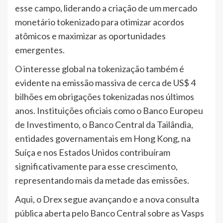
esse campo, liderando a criação de um mercado
monetário tokenizado para otimizar acordos
atômicos e maximizar as oportunidades
emergentes.
O interesse global na tokenização também é
evidente na emissão massiva de cerca de US$ 4
bilhões em obrigações tokenizadas nos últimos
anos. Instituições oficiais como o Banco Europeu
de Investimento, o Banco Central da Tailândia,
entidades governamentais em Hong Kong, na
Suíça e nos Estados Unidos contribuíram
significativamente para esse crescimento,
representando mais da metade das emissões.
Aqui, o Drex segue avançando e a nova consulta
pública aberta pelo Banco Central sobre as Vasps