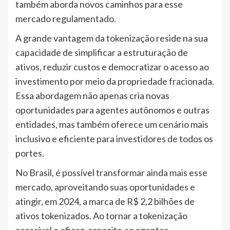
também aborda novos caminhos para esse
mercado regulamentado.
A grande vantagem da tokenização reside na sua
capacidade de simplificar a estruturação de
ativos, reduzir custos e democratizar o acesso ao
investimento por meio da propriedade fracionada.
Essa abordagem não apenas cria novas
oportunidades para agentes autônomos e outras
entidades, mas também oferece um cenário mais
inclusivo e eficiente para investidores de todos os
portes.
No Brasil, é possível transformar ainda mais esse
mercado, aproveitando suas oportunidades e
atingir, em 2024, a marca de R$ 2,2 bilhões de
ativos tokenizados. Ao tornar a tokenização