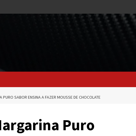
A PURO SABOR ENSINA A FAZER MOUSSE DE CHOCOLATE
Margarina Puro