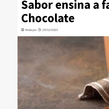
Sabor ensina a 
Chocolate
Redação
29/12/2023