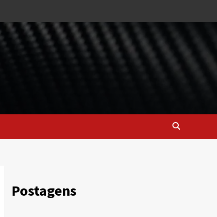
Postagens