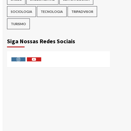
SOCIOLOGIA
TECNOLOGIA
TRIPADVISOR
TURISMO
Siga Nossas Redes Sociais
Instagram
Youtube