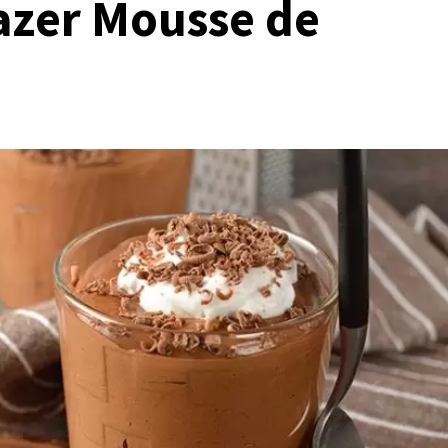
fazer Mousse de