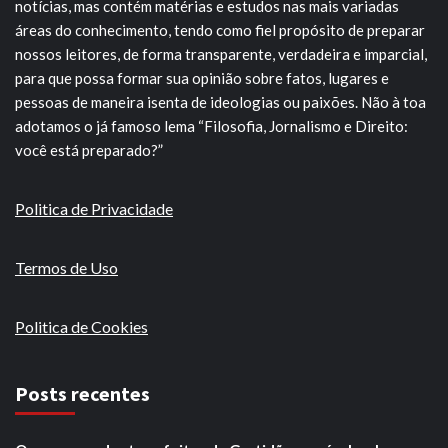
notícias, mas contém matérias e estudos nas mais variadas
áreas do conhecimento, tendo como fiel propósito de preparar
nossos leitores, de forma transparente, verdadeira e imparcial,
para que possa formar sua opinião sobre fatos, lugares e
pessoas de maneira isenta de ideologias ou paixões. Não à toa
adotamos o já famoso lema “Filosofia, Jornalismo e Direito:
você está preparado?”
Politica de Privacidade
Termos de Uso
Politica de Cookies
Posts recentes