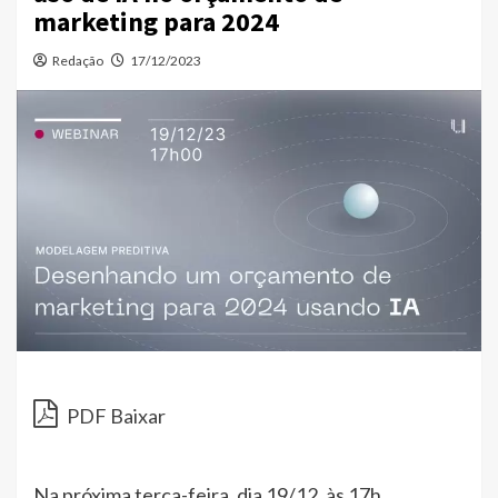
marketing para 2024
Redação
17/12/2023
PDF Baixar
Na próxima terça-feira, dia 19/12, às 17h,