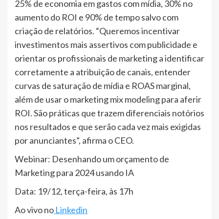
25% de economia em gastos com mídia, 30% no
aumento do ROI e 90% de tempo salvo com
criação de relatórios. “Queremos incentivar
investimentos mais assertivos com publicidade e
orientar os profissionais de marketing a identificar
corretamente a atribuição de canais, entender
curvas de saturação de mídia e ROAS marginal,
além de usar o marketing mix modeling para aferir
ROI. São práticas que trazem diferenciais notórios
nos resultados e que serão cada vez mais exigidas
por anunciantes”, afirma o CEO.
Webinar: Desenhando um orçamento de
Marketing para 2024 usando IA
Data: 19/12, terça-feira, às 17h
Ao vivo no
Linkedin