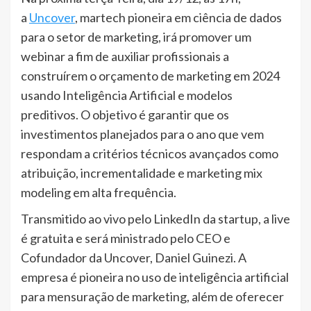
a
Uncover
, martech pioneira em ciência de dados
para o setor de marketing, irá promover um
webinar a fim de auxiliar profissionais a
construírem o orçamento de marketing em 2024
usando Inteligência Artificial e modelos
preditivos. O objetivo é garantir que os
investimentos planejados para o ano que vem
respondam a critérios técnicos avançados como
atribuição, incrementalidade e marketing mix
modeling em alta frequência.
Transmitido ao vivo pelo LinkedIn da startup, a live
é gratuita e será ministrado pelo CEO e
Cofundador da Uncover, Daniel Guinezi. A
empresa é pioneira no uso de inteligência artificial
para mensuração de marketing, além de oferecer