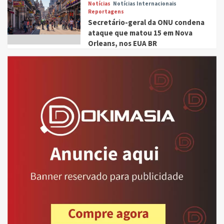
Notícias
Notícias Internacionais
Reportagens
Secretário-geral da ONU condena
ataque que matou 15 em Nova
Orleans, nos EUA BR