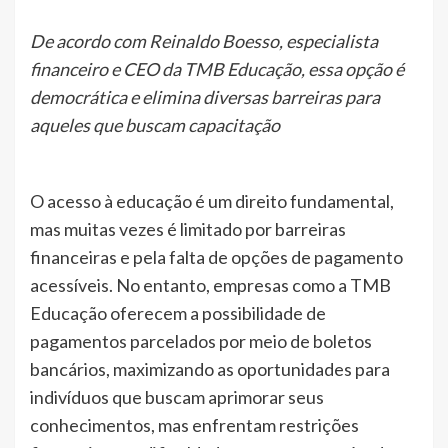
De acordo com Reinaldo Boesso, especialista
financeiro e CEO da TMB Educação, essa opção é
democrática e elimina diversas barreiras para
aqueles que buscam capacitação
O acesso à educação é um direito fundamental,
mas muitas vezes é limitado por barreiras
financeiras e pela falta de opções de pagamento
acessíveis. No entanto, empresas como a TMB
Educação oferecem a possibilidade de
pagamentos parcelados por meio de boletos
bancários, maximizando as oportunidades para
indivíduos que buscam aprimorar seus
conhecimentos, mas enfrentam restrições