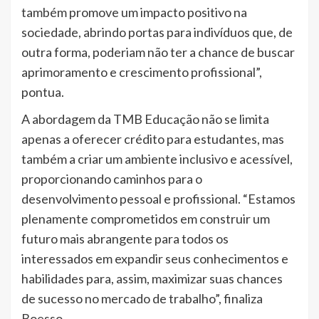
também promove um impacto positivo na
sociedade, abrindo portas para indivíduos que, de
outra forma, poderiam não ter a chance de buscar
aprimoramento e crescimento profissional”,
pontua.
A abordagem da TMB Educação não se limita
apenas a oferecer crédito para estudantes, mas
também a criar um ambiente inclusivo e acessível,
proporcionando caminhos para o
desenvolvimento pessoal e profissional. “Estamos
plenamente comprometidos em construir um
futuro mais abrangente para todos os
interessados em expandir seus conhecimentos e
habilidades para, assim, maximizar suas chances
de sucesso no mercado de trabalho”, finaliza
Boesso.