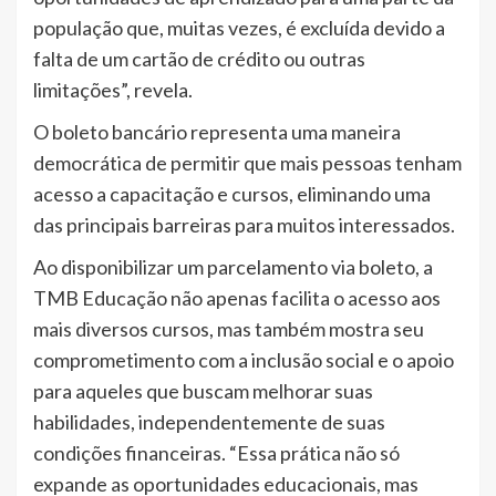
população que, muitas vezes, é excluída devido a
falta de um cartão de crédito ou outras
limitações”, revela.
O boleto bancário representa uma maneira
democrática de permitir que mais pessoas tenham
acesso a capacitação e cursos, eliminando uma
das principais barreiras para muitos interessados.
Ao disponibilizar um parcelamento via boleto, a
TMB Educação não apenas facilita o acesso aos
mais diversos cursos, mas também mostra seu
comprometimento com a inclusão social e o apoio
para aqueles que buscam melhorar suas
habilidades, independentemente de suas
condições financeiras. “Essa prática não só
expande as oportunidades educacionais, mas