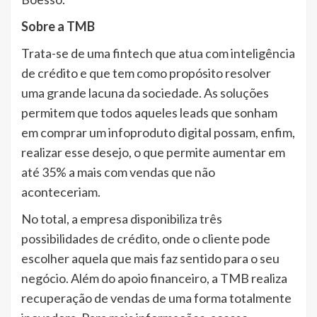
Sobre a TMB
Trata-se de uma fintech que atua com inteligência
de crédito e que tem como propósito resolver
uma grande lacuna da sociedade. As soluções
permitem que todos aqueles leads que sonham
em comprar um infoproduto digital possam, enfim,
realizar esse desejo, o que permite aumentar em
até 35% a mais com vendas que não
aconteceriam.
No total, a empresa disponibiliza três
possibilidades de crédito, onde o cliente pode
escolher aquela que mais faz sentido para o seu
negócio. Além do apoio financeiro, a TMB realiza
recuperação de vendas de uma forma totalmente