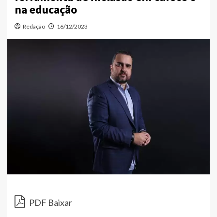
na educação
Redação
16/12/2023
PDF Baixar