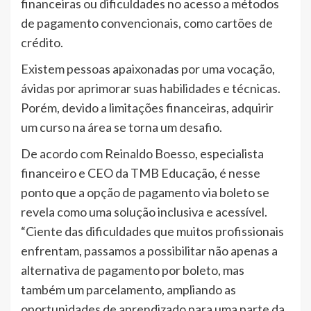
financeiras ou dificuldades no acesso a métodos
de pagamento convencionais, como cartões de
crédito.
Existem pessoas apaixonadas por uma vocação,
ávidas por aprimorar suas habilidades e técnicas.
Porém, devido a limitações financeiras, adquirir
um curso na área se torna um desafio.
De acordo com Reinaldo Boesso, especialista
financeiro e CEO da TMB Educação, é nesse
ponto que a opção de pagamento via boleto se
revela como uma solução inclusiva e acessível.
“Ciente das dificuldades que muitos profissionais
enfrentam, passamos a possibilitar não apenas a
alternativa de pagamento por boleto, mas
também um parcelamento, ampliando as
oportunidades de aprendizado para uma parte da