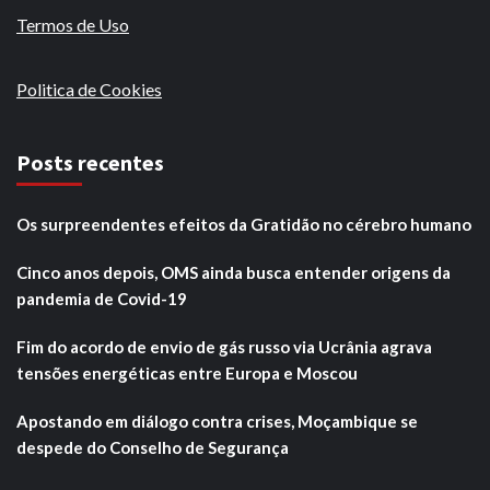
Termos de Uso
Politica de Cookies
Posts recentes
Os surpreendentes efeitos da Gratidão no cérebro humano
Cinco anos depois, OMS ainda busca entender origens da
pandemia de Covid-19
Fim do acordo de envio de gás russo via Ucrânia agrava
tensões energéticas entre Europa e Moscou
Apostando em diálogo contra crises, Moçambique se
despede do Conselho de Segurança