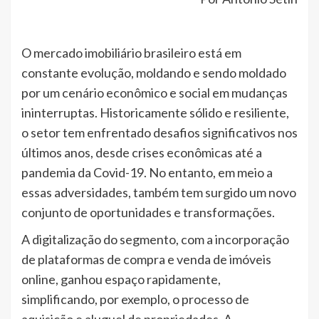
O mercado imobiliário brasileiro está em
constante evolução, moldando e sendo moldado
por um cenário econômico e social em mudanças
ininterruptas. Historicamente sólido e resiliente,
o setor tem enfrentado desafios significativos nos
últimos anos, desde crises econômicas até a
pandemia da Covid-19. No entanto, em meio a
essas adversidades, também tem surgido um novo
conjunto de oportunidades e transformações.
A digitalização do segmento, com a incorporação
de plataformas de compra e venda de imóveis
online, ganhou espaço rapidamente,
simplificando, por exemplo, o processo de
aquisição e aluguel de propriedades. A