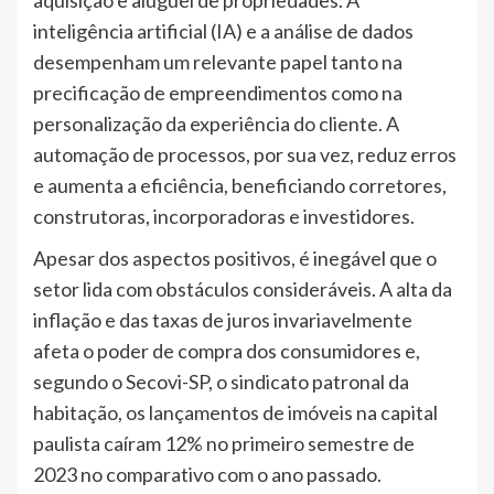
inteligência artificial (IA) e a análise de dados
desempenham um relevante papel tanto na
precificação de empreendimentos como na
personalização da experiência do cliente. A
automação de processos, por sua vez, reduz erros
e aumenta a eficiência, beneficiando corretores,
construtoras, incorporadoras e investidores.
Apesar dos aspectos positivos, é inegável que o
setor lida com obstáculos consideráveis. A alta da
inflação e das taxas de juros invariavelmente
afeta o poder de compra dos consumidores e,
segundo o Secovi-SP, o sindicato patronal da
habitação, os lançamentos de imóveis na capital
paulista caíram 12% no primeiro semestre de
2023 no comparativo com o ano passado.