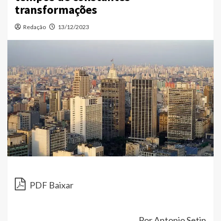
transformações
Redação
13/12/2023
PDF Baixar
Por Antonio Setin