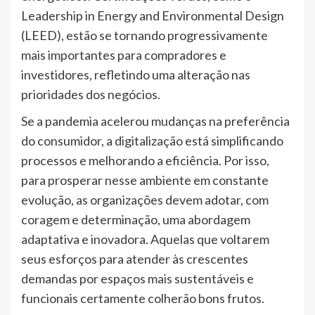
Leadership in Energy and Environmental Design
(LEED), estão se tornando progressivamente
mais importantes para compradores e
investidores, refletindo uma alteração nas
prioridades dos negócios.
Se a pandemia acelerou mudanças na preferência
do consumidor, a digitalização está simplificando
processos e melhorando a eficiência. Por isso,
para prosperar nesse ambiente em constante
evolução, as organizações devem adotar, com
coragem e determinação, uma abordagem
adaptativa e inovadora. Aquelas que voltarem
seus esforços para atender às crescentes
demandas por espaços mais sustentáveis e
funcionais certamente colherão bons frutos.