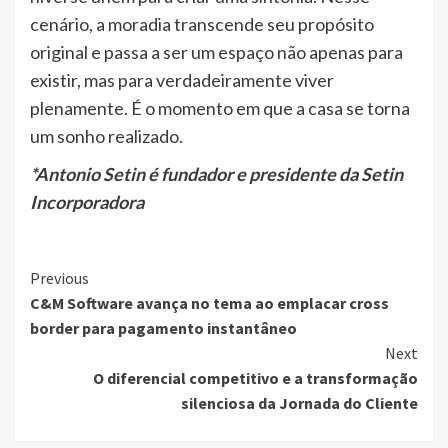
cenário, a moradia transcende seu propósito
original e passa a ser um espaço não apenas para
existir, mas para verdadeiramente viver
plenamente. É o momento em que a casa se torna
um sonho realizado.
*Antonio Setin é fundador e presidente da Setin
Incorporadora
Continue
Previous
C&M Software avança no tema ao emplacar cross
Reading
border para pagamento instantâneo
Next
O diferencial competitivo e a transformação
silenciosa da Jornada do Cliente