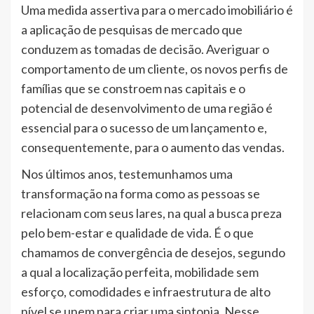
Uma medida assertiva para o mercado imobiliário é
a aplicação de pesquisas de mercado que
conduzem as tomadas de decisão. Averiguar o
comportamento de um cliente, os novos perfis de
famílias que se constroem nas capitais e o
potencial de desenvolvimento de uma região é
essencial para o sucesso de um lançamento e,
consequentemente, para o aumento das vendas.
Nos últimos anos, testemunhamos uma
transformação na forma como as pessoas se
relacionam com seus lares, na qual a busca preza
pelo bem-estar e qualidade de vida. É o que
chamamos de convergência de desejos, segundo
a qual a localização perfeita, mobilidade sem
esforço, comodidades e infraestrutura de alto
nível se unem para criar uma sintonia. Nesse