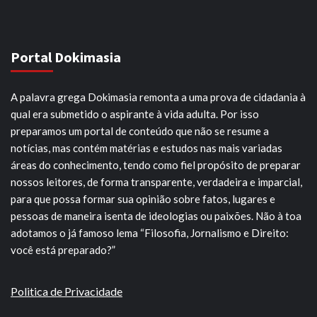
Portal Dokimasia
A palavra grega Dokimasia remonta a uma prova de cidadania à
qual era submetido o aspirante à vida adulta. Por isso
preparamos um portal de conteúdo que não se resume a
notícias, mas contém matérias e estudos nas mais variadas
áreas do conhecimento, tendo como fiel propósito de preparar
nossos leitores, de forma transparente, verdadeira e imparcial,
para que possa formar sua opinião sobre fatos, lugares e
pessoas de maneira isenta de ideologias ou paixões. Não à toa
adotamos o já famoso lema “Filosofia, Jornalismo e Direito:
você está preparado?”
Politica de Privacidade