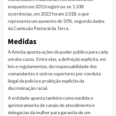
enquanto em 2013 registrou-se 1.338
ocorrências, em 2022 foram 2.018, o que
representa um aumento de 50%, segundo dados
da Comissão Pastoral da Terra.
Medidas
A Anistia aponta ações do poder público para cada
um dos casos. Entre elas, a definição explícita, em
leis e regulamentos, da responsabilidade dos
comandantes e outros superiores por conduta
ilegal da polícia e proibição explícita da
discriminação racial.
A entidade aponta também como medida o
aprimoramento de canais de atendimento e
delegacias da mulher para garantia de um