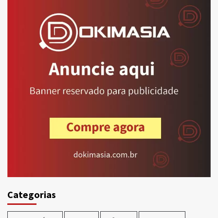
Categorias