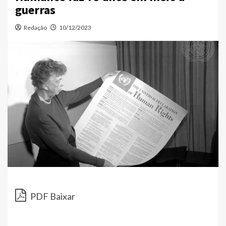
guerras
Redação
10/12/2023
PDF Baixar