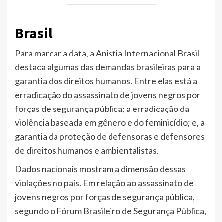
Brasil
Para marcar a data, a Anistia Internacional Brasil
destaca algumas das demandas brasileiras para a
garantia dos direitos humanos. Entre elas está a
erradicação do assassinato de jovens negros por
forças de segurança pública; a erradicação da
violência baseada em gênero e do feminicídio; e, a
garantia da proteção de defensoras e defensores
de direitos humanos e ambientalistas.
Dados nacionais mostram a dimensão dessas
violações no país. Em relação ao assassinato de
jovens negros por forças de segurança pública,
segundo o Fórum Brasileiro de Segurança Pública,