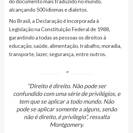
do documento mais traduzido no mundo,
alcançando 500 idiomas e dialetos.
No Brasil, a Declaração é incorporada à
Legislação na Constituição Federal de 1988,
garantindo a todas as pessoas os direitos à
educação, saúde, alimentação, trabalho, moradia,
transporte, lazer, segurança, entre outros.
“Direito é direito. Não pode ser
confundido com uma série de privilégios, e
tem que se aplicar a todo mundo. Não
pode se aplicar somente a alguns, senão
não é direito, é privilegio”, ressalta
Montgomery.