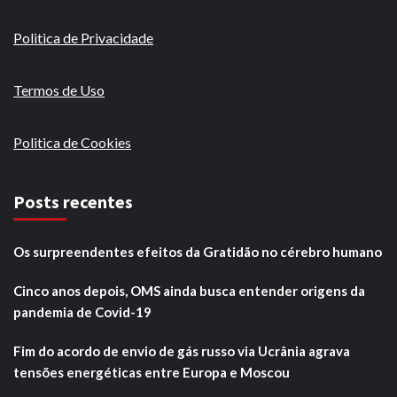
Politica de Privacidade
Termos de Uso
Politica de Cookies
Posts recentes
Os surpreendentes efeitos da Gratidão no cérebro humano
Cinco anos depois, OMS ainda busca entender origens da
pandemia de Covid-19
Fim do acordo de envio de gás russo via Ucrânia agrava
tensões energéticas entre Europa e Moscou