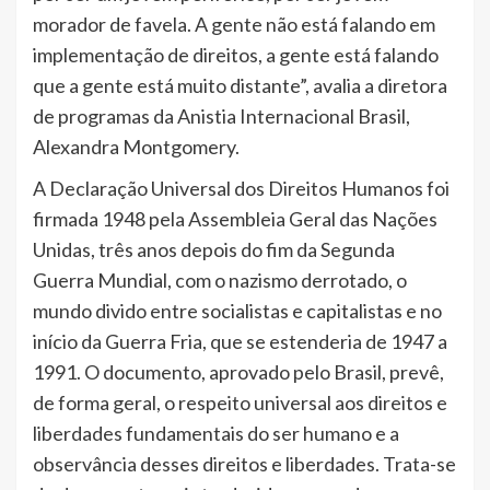
morador de favela. A gente não está falando em
implementação de direitos, a gente está falando
que a gente está muito distante”, avalia a diretora
de programas da Anistia Internacional Brasil,
Alexandra Montgomery.
A Declaração Universal dos Direitos Humanos foi
firmada 1948 pela Assembleia Geral das Nações
Unidas, três anos depois do fim da Segunda
Guerra Mundial, com o nazismo derrotado, o
mundo divido entre socialistas e capitalistas e no
início da Guerra Fria, que se estenderia de 1947 a
1991. O documento, aprovado pelo Brasil, prevê,
de forma geral, o respeito universal aos direitos e
liberdades fundamentais do ser humano e a
observância desses direitos e liberdades. Trata-se