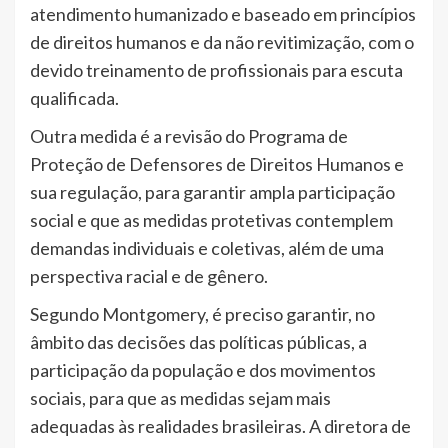
atendimento humanizado e baseado em princípios
de direitos humanos e da não revitimização, com o
devido treinamento de profissionais para escuta
qualificada.
Outra medida é a revisão do Programa de
Proteção de Defensores de Direitos Humanos e
sua regulação, para garantir ampla participação
social e que as medidas protetivas contemplem
demandas individuais e coletivas, além de uma
perspectiva racial e de gênero.
Segundo Montgomery, é preciso garantir, no
âmbito das decisões das políticas públicas, a
participação da população e dos movimentos
sociais, para que as medidas sejam mais
adequadas às realidades brasileiras. A diretora de