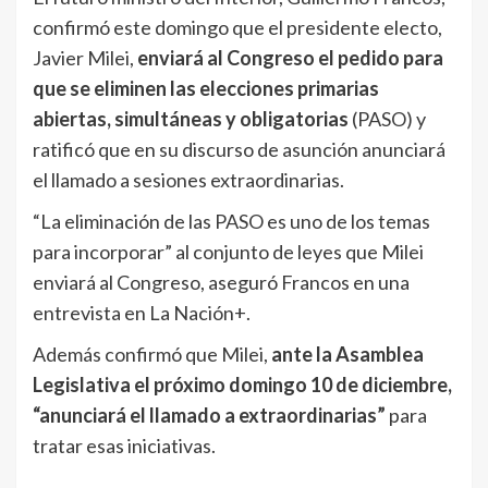
confirmó este domingo que el presidente electo,
Javier Milei,
enviará al Congreso el pedido para
que se eliminen las elecciones primarias
abiertas, simultáneas y obligatorias
(PASO) y
ratificó que en su discurso de asunción anunciará
el llamado a sesiones extraordinarias.
“La eliminación de las PASO es uno de los temas
para incorporar” al conjunto de leyes que Milei
enviará al Congreso, aseguró Francos en una
entrevista en La Nación+.
Además confirmó que Milei,
ante la Asamblea
Legislativa el próximo domingo 10 de diciembre,
“anunciará el llamado a extraordinarias”
para
tratar esas iniciativas.