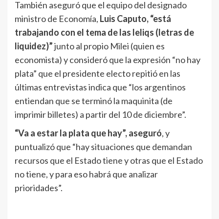
También aseguró que el equipo del designado
ministro de Economía,
Luis Caputo, “está
trabajando con el tema de las leliqs (letras de
liquidez)”
junto al propio Milei (quien es
economista) y consideró que la expresión “no hay
plata” que el presidente electo repitió en las
últimas entrevistas indica que “los argentinos
entiendan que se terminó la maquinita (de
imprimir billetes) a partir del 10 de diciembre”.
“Va a estar la plata que hay”, aseguró
, y
puntualizó que “hay situaciones que demandan
recursos que el Estado tiene y otras que el Estado
no tiene, y para eso habrá que analizar
prioridades”.