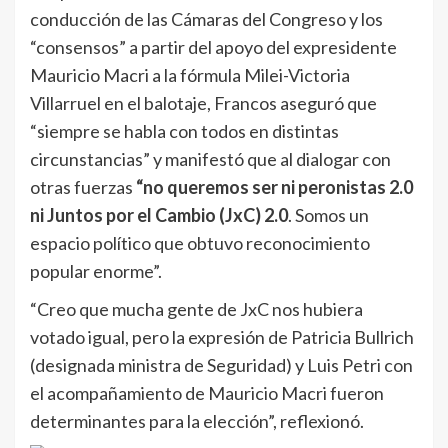
conducción de las Cámaras del Congreso y los
“consensos” a partir del apoyo del expresidente
Mauricio Macri a la fórmula Milei-Victoria
Villarruel en el balotaje, Francos aseguró que
“siempre se habla con todos en distintas
circunstancias” y manifestó que al dialogar con
otras fuerzas
“no queremos ser ni peronistas 2.0
ni Juntos por el Cambio (JxC) 2.0
. Somos un
espacio político que obtuvo reconocimiento
popular enorme”.
“Creo que mucha gente de JxC nos hubiera
votado igual, pero la expresión de Patricia Bullrich
(designada ministra de Seguridad) y Luis Petri con
el acompañamiento de Mauricio Macri fueron
determinantes para la elección”, reflexionó.