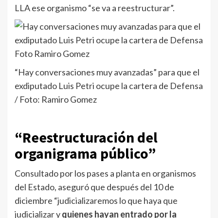
LLA ese organismo “se va a reestructurar”.
“Hay conversaciones muy avanzadas” para que el
exdiputado Luis Petri ocupe la cartera de Defensa
/ Foto: Ramiro Gomez
“Reestructuración del
organigrama público”
Consultado por los pases a planta en organismos
del Estado, aseguró que después del 10 de
diciembre “judicializaremos lo que haya que
judicializar y
quienes hayan entrado por la