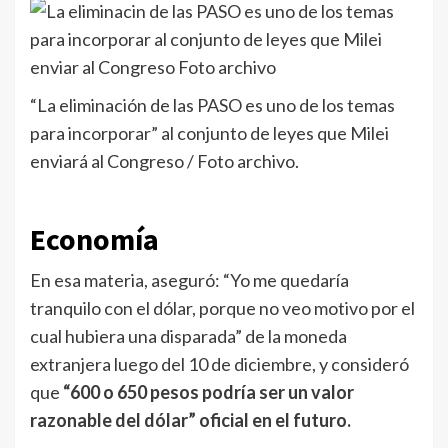
“La eliminación de las PASO es uno de los temas
para incorporar” al conjunto de leyes que Milei
enviará al Congreso / Foto archivo.
Economía
En esa materia, aseguró: “Yo me quedaría
tranquilo con el dólar, porque no veo motivo por el
cual hubiera una disparada” de la moneda
extranjera luego del 10 de diciembre, y consideró
que
“600 o 650 pesos podría ser un valor
razonable del dólar” oficial en el futuro.