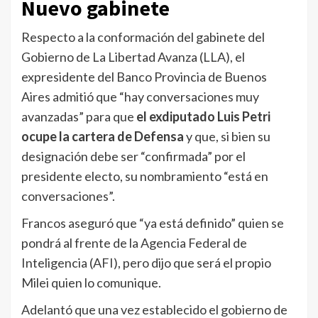
Nuevo gabinete
Respecto a la conformación del gabinete del
Gobierno de La Libertad Avanza (LLA), el
expresidente del Banco Provincia de Buenos
Aires admitió que “hay conversaciones muy
avanzadas” para que
el exdiputado Luis Petri
ocupe la cartera de Defensa
y que, si bien su
designación debe ser “confirmada” por el
presidente electo, su nombramiento “está en
conversaciones”.
Francos aseguró que “ya está definido” quien se
pondrá al frente de la Agencia Federal de
Inteligencia (AFI), pero dijo que será el propio
Milei quien lo comunique.
Adelantó que una vez establecido el gobierno de