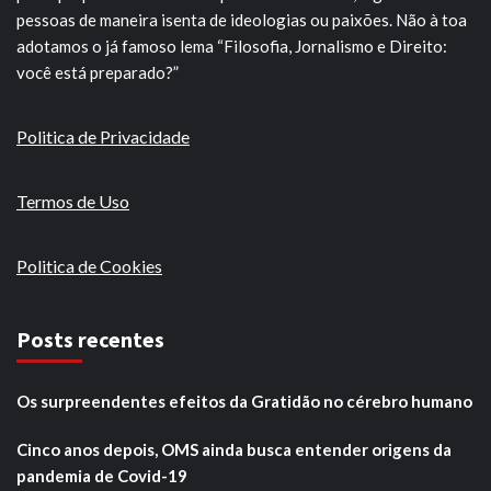
pessoas de maneira isenta de ideologias ou paixões. Não à toa
adotamos o já famoso lema “Filosofia, Jornalismo e Direito:
você está preparado?”
Politica de Privacidade
Termos de Uso
Politica de Cookies
Posts recentes
Os surpreendentes efeitos da Gratidão no cérebro humano
Cinco anos depois, OMS ainda busca entender origens da
pandemia de Covid-19