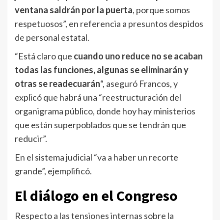
ventana saldrán por la puerta
, porque somos
respetuosos”, en referencia a presuntos despidos
de personal estatal.
“Está claro que
cuando uno reduce no se acaban
todas las funciones, algunas se eliminarán y
otras se readecuarán
“, aseguró Francos, y
explicó que habrá una “reestructuración del
organigrama público, donde hoy hay ministerios
que están superpoblados que se tendrán que
reducir”.
En el sistema judicial “va a haber un recorte
grande”, ejemplificó.
El diálogo en el Congreso
Respecto a las tensiones internas sobre la