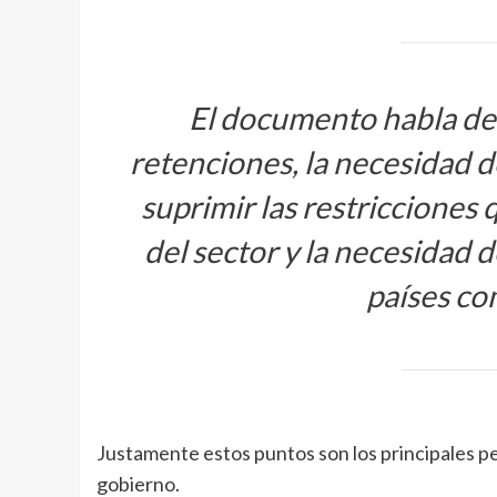
El documento habla de
retenciones, la necesidad d
suprimir las restricciones 
del sector y la necesidad 
países co
Justamente estos puntos son los principales p
gobierno.