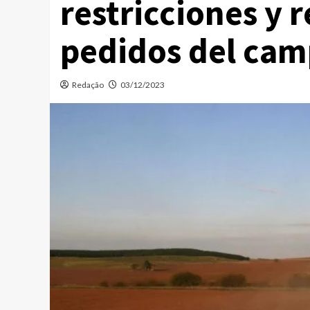
restricciones y r
pedidos del cam
Redação
03/12/2023