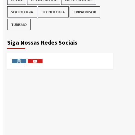
SOCIOLOGIA
TECNOLOGIA
TRIPADVISOR
TURISMO
Siga Nossas Redes Sociais
Instagram
Youtube