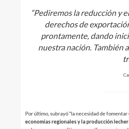
“Pediremos la reducción y 
derechos de exportación
prontamente, dando inici
nuestra nación. También a
t
Ca
Por último, subrayó “la necesidad de fomentar 
economías regionales y la producción lecher