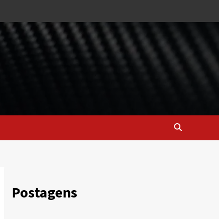
Postagens