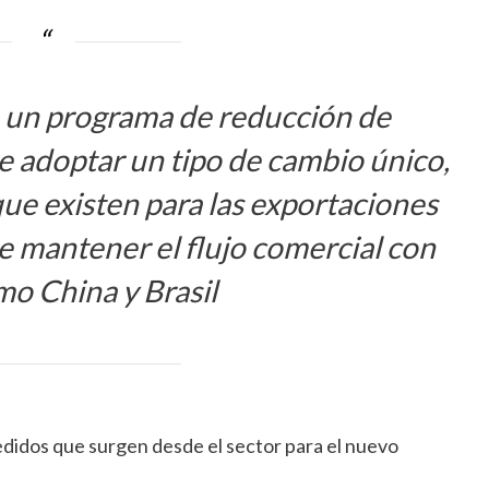
 un programa de reducción de
e adoptar un tipo de cambio único,
que existen para las exportaciones
de mantener el flujo comercial con
mo China y Brasil
edidos que surgen desde el sector para el nuevo