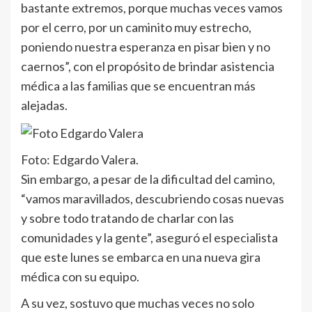
bastante extremos, porque muchas veces vamos
por el cerro, por un caminito muy estrecho,
poniendo nuestra esperanza en pisar bien y no
caernos”, con el propósito de brindar asistencia
médica a las familias que se encuentran más
alejadas.
Foto: Edgardo Valera.
Sin embargo, a pesar de la dificultad del camino,
“vamos maravillados, descubriendo cosas nuevas
y sobre todo tratando de charlar con las
comunidades y la gente”, aseguró el especialista
que este lunes se embarca en una nueva gira
médica con su equipo.
A su vez, sostuvo que muchas veces no solo