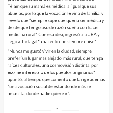
Télam que su mamá es médica, al igual que sus
abuelos, por lo que la vocación le vino de familia, y
reveló que “siempre supe que quería ser médica y
desde que tengo uso de razón sueño con hacer
medicina rural”. Con esa idea, ingresó a la UBA y
llegó a Tartagal “a hacer lo que siempre quise”.
“Nunca me gustó vivir en la ciudad, siempre
preferí un lugar más alejado, más rural, que tenga
raíces culturales, una cosmovisión distinta, por
eso me interesó lo de los pueblos originarios”,
apuntó, al tiempo que comentó que la rige además
“una vocación social de estar donde más se
necesita, donde nadie quiere ir”.