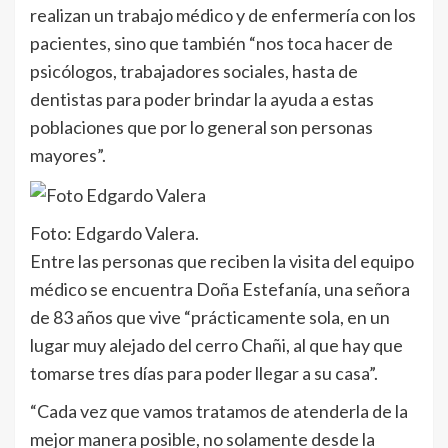
realizan un trabajo médico y de enfermería con los
pacientes, sino que también “nos toca hacer de
psicólogos, trabajadores sociales, hasta de
dentistas para poder brindar la ayuda a estas
poblaciones que por lo general son personas
mayores”.
Foto: Edgardo Valera.
Entre las personas que reciben la visita del equipo
médico se encuentra Doña Estefanía, una señora
de 83 años que vive “prácticamente sola, en un
lugar muy alejado del cerro Chañi, al que hay que
tomarse tres días para poder llegar a su casa”.
“Cada vez que vamos tratamos de atenderla de la
mejor manera posible, no solamente desde la