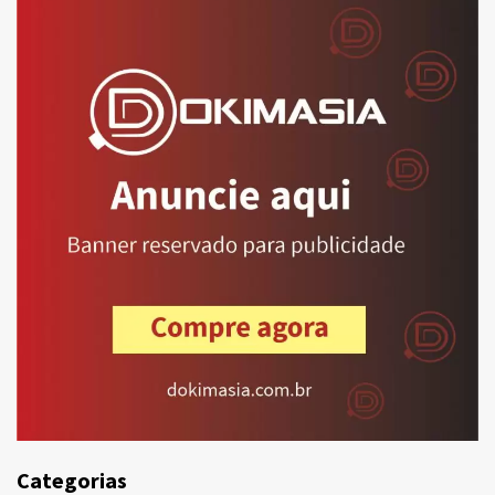
Categorias