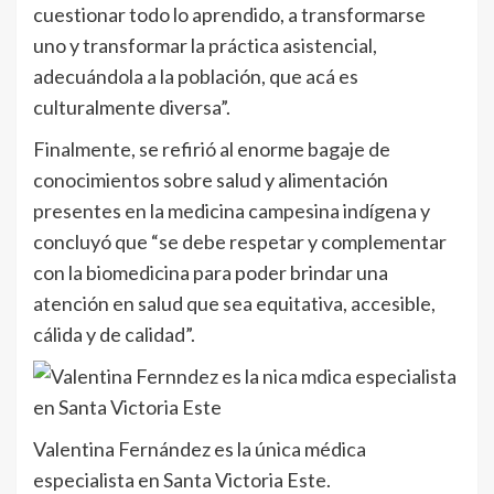
cuestionar todo lo aprendido, a transformarse
uno y transformar la práctica asistencial,
adecuándola a la población, que acá es
culturalmente diversa”.
Finalmente, se refirió al enorme bagaje de
conocimientos sobre salud y alimentación
presentes en la medicina campesina indígena y
concluyó que “se debe respetar y complementar
con la biomedicina para poder brindar una
atención en salud que sea equitativa, accesible,
cálida y de calidad”.
Valentina Fernández es la única médica
especialista en Santa Victoria Este.