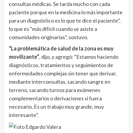
consultas médicas. Se tarda mucho con cada
paciente porque en la medicina lo más importante
para un diagnóstico es lo que te dice el paciente”,
lo que es “más difícil cuando se asiste a
comunidades originarias”, sostuvo.
“La problemática de salud de la zona es muy
movilizante”
, dijo, y agregó: “Estamos haciendo
diagnósticos, tratamientos y seguimientos de
enfermedades complejas sin tener que derivar,
mediante interconsultas, sacando sangre en
terreno, sacando turnos para exámenes
complementarios o derivaciones si fuera
necesario. Es un trabajo muy grande, muy
interesante”.