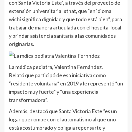
con Santa Victoria Este”, a través del proyecto de
extensión universitaria Isthat, que “en idioma
wichí significa dignidad y que todo está bien”, para
trabajar de manera articulada con el hospital local
y brindar asistencia sanitaria a las comunidades
originarias.
La médica pediatra, Valentina Fernández.
Relató que participó de esa iniciativa como
“residente voluntaria” en 2019 y le representó “un
impacto muy fuerte” y “una experiencia
transformadora”.
Además, destacó que Santa Victoria Este “es un
lugar que rompe con el automatismo al que uno
está acostumbrado y obliga a repensarte y