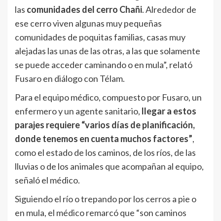
las
comunidades del cerro Chañi
. Alrededor de
ese cerro viven algunas muy pequeñas
comunidades de poquitas familias, casas muy
alejadas las unas de las otras, a las que solamente
se puede acceder caminando o en mula”, relató
Fusaro en diálogo con Télam.
Para el equipo médico, compuesto por Fusaro, un
enfermero y un agente sanitario,
llegar a estos
parajes requiere “varios días de planificación,
donde tenemos en cuenta muchos factores”
,
como el estado de los caminos, de los ríos, de las
lluvias o de los animales que acompañan al equipo,
señaló el médico.
Siguiendo el río o trepando por los cerros a pie o
en mula, el médico remarcó que “son caminos