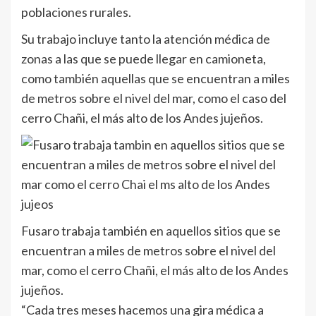
poblaciones rurales.
Su trabajo incluye tanto la atención médica de
zonas a las que se puede llegar en camioneta,
como también aquellas que se encuentran a miles
de metros sobre el nivel del mar, como el caso del
cerro Chañi, el más alto de los Andes jujeños.
Fusaro trabaja también en aquellos sitios que se
encuentran a miles de metros sobre el nivel del
mar, como el cerro Chañi, el más alto de los Andes
jujeños.
“Cada tres meses hacemos una gira médica a