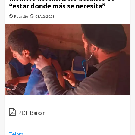
“estar donde más se necesita”
Redação
03/12/2023
PDF Baixar
Télam