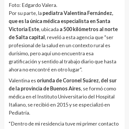
Foto: Edgardo Valera.
Por su parte, la
pediatra Valentina Fernández,
que es la única médica especialista en Santa
Victoria Este
, ubicada
a 500 kilómetros al norte
de Salta capital
, reveló a esta agencia que “ser
profesional de la salud en un contexto rural es
durísimo, pero aquí uno encuentra esa
gratificación y sentido al trabajo diario que hasta
ahora no encontré en otro lugar”.
Valentina es
oriunda de Coronel Suárez, del sur
de la provincia de Buenos Aires
, se formó como
médica en el Instituto Universitario del Hospital
Italiano, se recibió en 2015 y se especializó en
Pediatría.
“Dentro de mi residencia tuve mi primer contacto