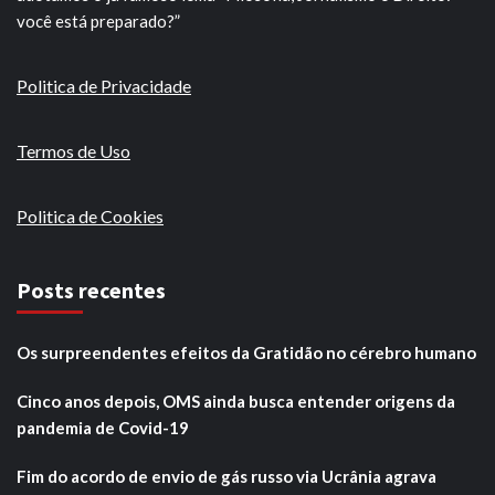
você está preparado?”
Politica de Privacidade
Termos de Uso
Politica de Cookies
Posts recentes
Os surpreendentes efeitos da Gratidão no cérebro humano
Cinco anos depois, OMS ainda busca entender origens da
pandemia de Covid-19
Fim do acordo de envio de gás russo via Ucrânia agrava