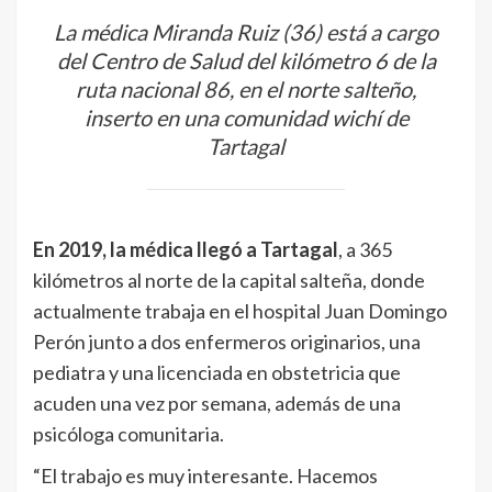
La médica Miranda Ruiz (36) está a cargo
del Centro de Salud del kilómetro 6 de la
ruta nacional 86, en el norte salteño,
inserto en una comunidad wichí de
Tartagal
En 2019, la médica llegó a Tartagal
, a 365
kilómetros al norte de la capital salteña, donde
actualmente trabaja en el hospital Juan Domingo
Perón junto a dos enfermeros originarios, una
pediatra y una licenciada en obstetricia que
acuden una vez por semana, además de una
psicóloga comunitaria.
“El trabajo es muy interesante. Hacemos