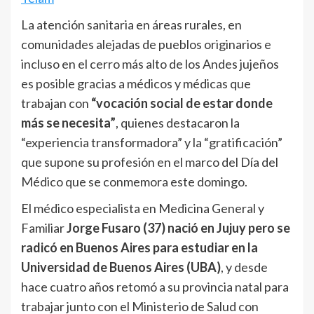
La atención sanitaria en áreas rurales, en
comunidades alejadas de pueblos originarios e
incluso en el cerro más alto de los Andes jujeños
es posible gracias a médicos y médicas que
trabajan con
“vocación social de estar donde
más se necesita”
, quienes destacaron la
“experiencia transformadora” y la “gratificación”
que supone su profesión en el marco del Día del
Médico que se conmemora este domingo.
El médico especialista en Medicina General y
Familiar
Jorge Fusaro (37)
nació en Jujuy pero se
radicó en Buenos Aires para estudiar en la
Universidad de Buenos Aires (UBA)
, y desde
hace cuatro años retomó a su provincia natal para
trabajar junto con el Ministerio de Salud con