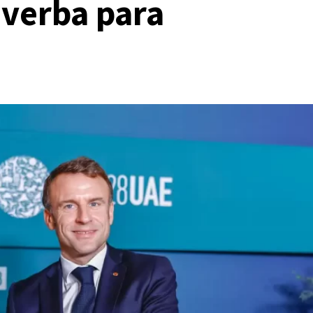
verba para