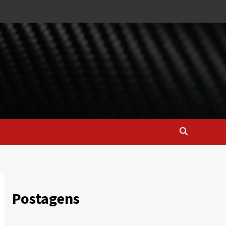
Postagens