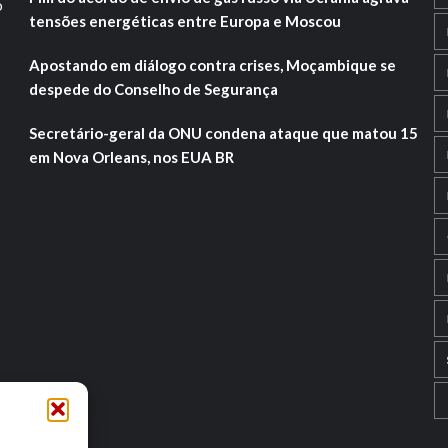
o
tensões energéticas entre Europa e Moscou
Apostando em diálogo contra crises, Moçambique se
despede do Conselho de Segurança
Secretário-geral da ONU condena ataque que matou 15
em Nova Orleans, nos EUA BR