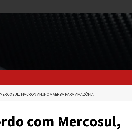
 MERCOSUL, MACRON ANUNCIA VERBA PARA AMAZÔNIA
cordo com Mercosul,