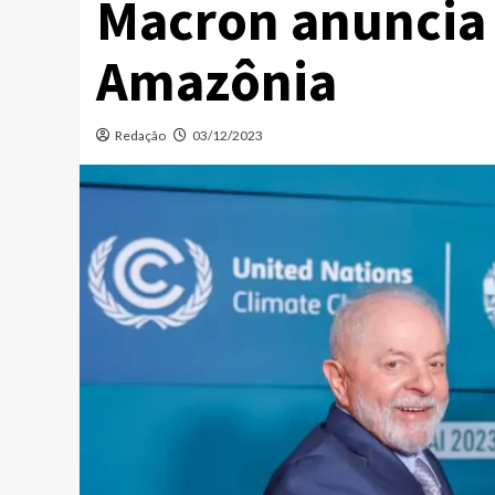
Macron anuncia 
Amazônia
Redação
03/12/2023