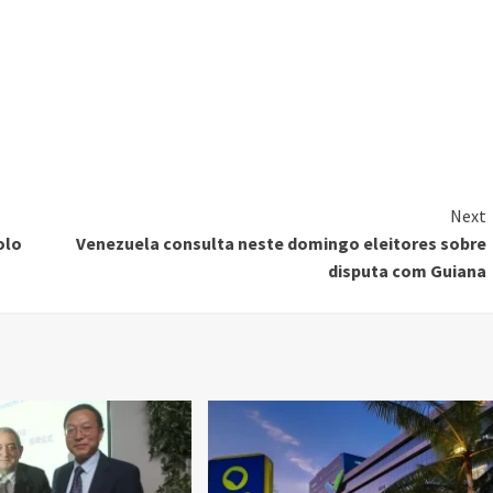
Next
olo
Venezuela consulta neste domingo eleitores sobre
disputa com Guiana