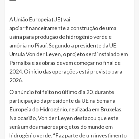
A União Europeia (UE) vai
apoiar financeiramente a construção de uma
usina para produção de hidrogênio verde e
amônia no Piauí. Segundo a presidente da UE,
Ursula Von der Leyen, o projeto será instalado em
Parnaíba e as obras devem começar no final de
2024. O início das operações está previsto para
2026.
O anúncio foi feito no último dia 20, durante
participação da presidente da UE na Semana
Europeia do Hidrogênio, realizada em Bruxelas.
Na ocasião, Von der Leyen destacou que este
será um dos maiores projetos do mundo em
hidrogênio verde. “Faz parte de um investimento