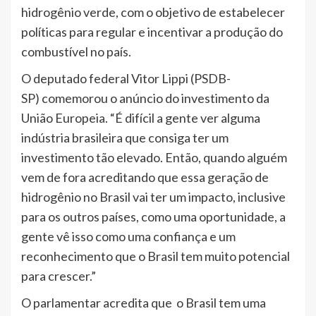
hidrogênio verde, com o objetivo de estabelecer
políticas para regular e incentivar a produção do
combustível no país.
O deputado federal Vitor Lippi (PSDB-
SP) comemorou o anúncio do investimento da
União Europeia. “É difícil a gente ver alguma
indústria brasileira que consiga ter um
investimento tão elevado. Então, quando alguém
vem de fora acreditando que essa geração de
hidrogênio no Brasil vai ter um impacto, inclusive
para os outros países, como uma oportunidade, a
gente vê isso como uma confiança e um
reconhecimento que o Brasil tem muito potencial
para crescer.”
O parlamentar acredita que o Brasil tem uma