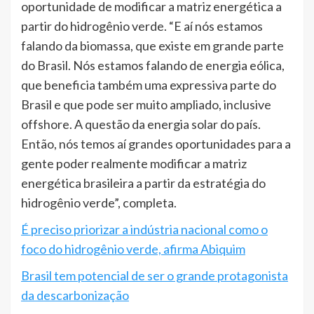
oportunidade de modificar a matriz energética a
partir do hidrogênio verde. “E aí nós estamos
falando da biomassa, que existe em grande parte
do Brasil. Nós estamos falando de energia eólica,
que beneficia também uma expressiva parte do
Brasil e que pode ser muito ampliado, inclusive
offshore. A questão da energia solar do país.
Então, nós temos aí grandes oportunidades para a
gente poder realmente modificar a matriz
energética brasileira a partir da estratégia do
hidrogênio verde”, completa.
É preciso priorizar a indústria nacional como o
foco do hidrogênio verde, afirma Abiquim
Brasil tem potencial de ser o grande protagonista
da descarbonização