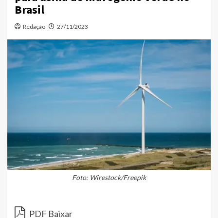
Brasil
Redação
27/11/2023
Foto: Wirestock/Freepik
PDF Baixar