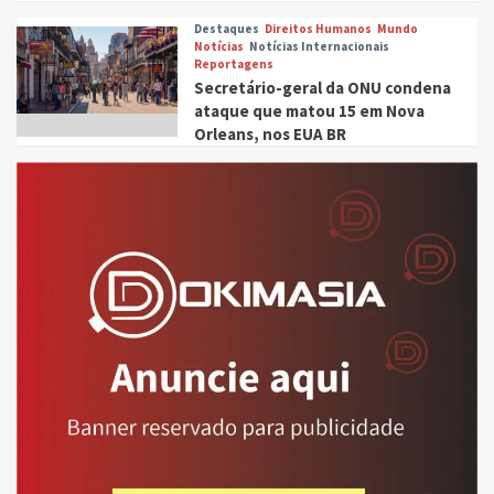
Destaques
Direitos Humanos
Mundo
Notícias
Notícias Internacionais
Reportagens
Secretário-geral da ONU condena
ataque que matou 15 em Nova
Orleans, nos EUA BR