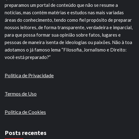
preparamos um portal de conteúdo que não se resume a
notícias, mas contém matérias e estudos nas mais variadas
áreas do conhecimento, tendo como fiel propósito de preparar
nossos leitores, de forma transparente, verdadeira e imparcial,
para que possa formar sua opinião sobre fatos, lugares e
pessoas de maneira isenta de ideologias ou paixões. Não à toa
adotamos o já famoso lema “Filosofia, Jornalismo e Direito:
você está preparado?”
Politica de Privacidade
Termos de Uso
Politica de Cookies
Posts recentes