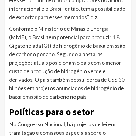
internacional e o Brasil, então, tem a possibilidade
de exportar para esses mercados”, diz.
Conforme o Ministério de Minas e Energia
(MME), o Brasil tem potencial para produzir 1,8
Gigatonelada (Gt) de hidrogênio de baixa emissão
de carbono por ano. Segundo a pasta, as
projeções atuais posicionam o país com o menor
custo de produção de hidrogênio verde e
derivados. O país também possui cerca de US$ 30
bilhões em projetos anunciados de hidrogênio de
baixa emissão de carbono no país.
Políticas para o setor
No Congresso Nacional, há projetos de lei em
tramitação e comissões especiais sobre o