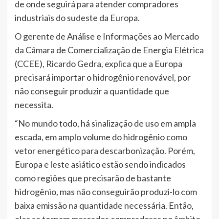
de onde seguirá para atender compradores
industriais do sudeste da Europa.
O gerente de Análise e Informações ao Mercado
da Câmara de Comercialização de Energia Elétrica
(CCEE), Ricardo Gedra, explica que a Europa
precisará importar o hidrogênio renovável, por
não conseguir produzir a quantidade que
necessita.
“No mundo todo, há sinalização de uso em ampla
escada, em amplo volume do hidrogênio como
vetor energético para descarbonização. Porém,
Europa e leste asiático estão sendo indicados
como regiões que precisarão de bastante
hidrogênio, mas não conseguirão produzi-lo com
baixa emissão na quantidade necessária. Então,
eles se tornam mercados compradores no âmbito