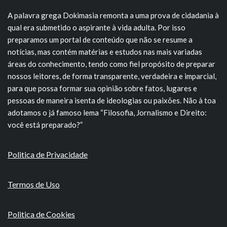
A palavra grega Dokimasia remonta a uma prova de cidadania à
qual era submetido o aspirante à vida adulta. Por isso
preparamos um portal de conteúdo que não se resume a
notícias, mas contém matérias e estudos nas mais variadas
áreas do conhecimento, tendo como fiel propósito de preparar
nossos leitores, de forma transparente, verdadeira e imparcial,
para que possa formar sua opinião sobre fatos, lugares e
pessoas de maneira isenta de ideologias ou paixões. Não à toa
adotamos o já famoso lema “Filosofia, Jornalismo e Direito:
você está preparado?”
Politica de Privacidade
Termos de Uso
Politica de Cookies