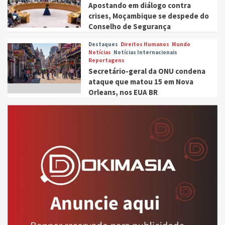
Apostando em diálogo contra
crises, Moçambique se despede do
Conselho de Segurança
Destaques
Direitos Humanos
Mundo
Notícias
Notícias Internacionais
Reportagens
Secretário-geral da ONU condena
ataque que matou 15 em Nova
Orleans, nos EUA BR