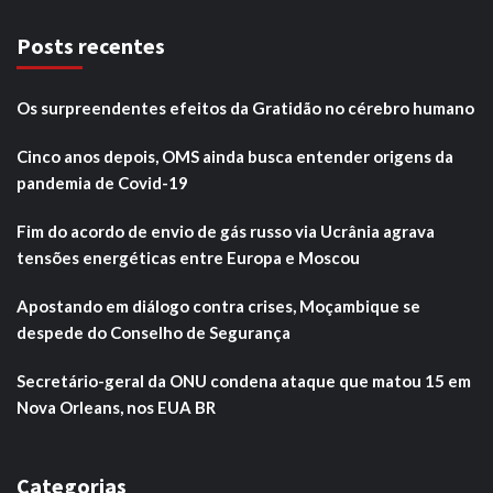
Posts recentes
Os surpreendentes efeitos da Gratidão no cérebro humano
Cinco anos depois, OMS ainda busca entender origens da
pandemia de Covid-19
Fim do acordo de envio de gás russo via Ucrânia agrava
tensões energéticas entre Europa e Moscou
Apostando em diálogo contra crises, Moçambique se
despede do Conselho de Segurança
Secretário-geral da ONU condena ataque que matou 15 em
Nova Orleans, nos EUA BR
Categorias