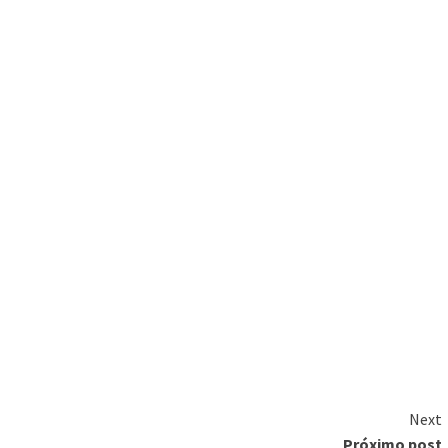
Next
Próximo post