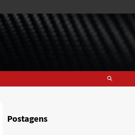
Postagens