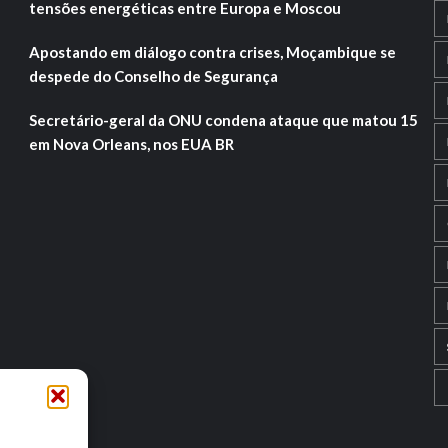
tensões energéticas entre Europa e Moscou
Apostando em diálogo contra crises, Moçambique se
despede do Conselho de Segurança
Secretário-geral da ONU condena ataque que matou 15
em Nova Orleans, nos EUA BR