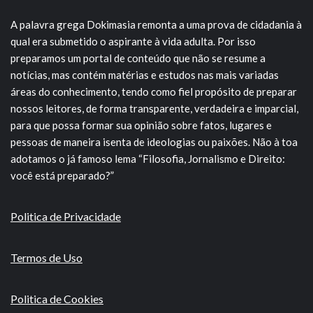
A palavra grega Dokimasia remonta a uma prova de cidadania à
qual era submetido o aspirante à vida adulta. Por isso
preparamos um portal de conteúdo que não se resume a
notícias, mas contém matérias e estudos nas mais variadas
áreas do conhecimento, tendo como fiel propósito de preparar
nossos leitores, de forma transparente, verdadeira e imparcial,
para que possa formar sua opinião sobre fatos, lugares e
pessoas de maneira isenta de ideologias ou paixões. Não à toa
adotamos o já famoso lema “Filosofia, Jornalismo e Direito:
você está preparado?”
Politica de Privacidade
Termos de Uso
Politica de Cookies