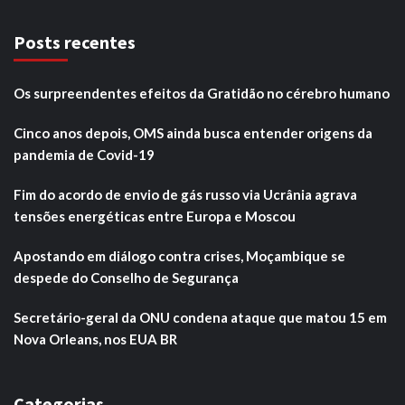
Posts recentes
Os surpreendentes efeitos da Gratidão no cérebro humano
Cinco anos depois, OMS ainda busca entender origens da
pandemia de Covid-19
Fim do acordo de envio de gás russo via Ucrânia agrava
tensões energéticas entre Europa e Moscou
Apostando em diálogo contra crises, Moçambique se
despede do Conselho de Segurança
Secretário-geral da ONU condena ataque que matou 15 em
Nova Orleans, nos EUA BR
Categorias