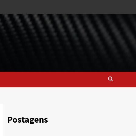
Postagens