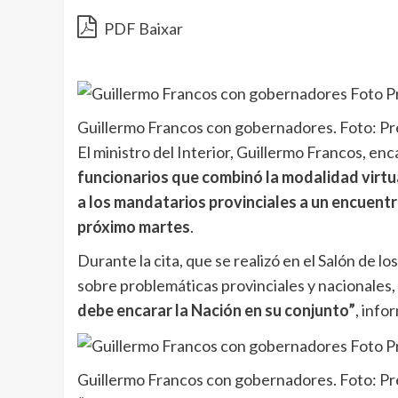
PDF Baixar
Guillermo Francos con gobernadores. Foto: Pr
El ministro del Interior, Guillermo Francos, en
funcionarios que combinó la modalidad virtua
a los mandatarios provinciales a un encuentro
próximo martes
.
Durante la cita, que se realizó en el Salón de
sobre problemáticas provinciales y nacionales
debe encarar la Nación en su conjunto”
, info
Guillermo Francos con gobernadores. Foto: Pr