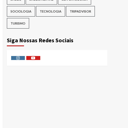
SOCIOLOGIA
TECNOLOGIA
TRIPADVISOR
TURISMO
Siga Nossas Redes Sociais
Instagram
Youtube